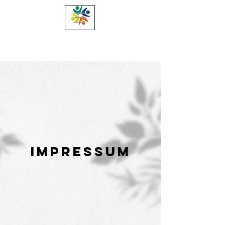
ImpressuM